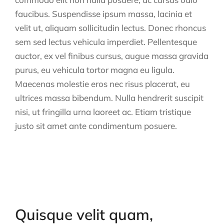
faucibus. Suspendisse ipsum massa, lacinia et
velit ut, aliquam sollicitudin lectus. Donec rhoncus
sem sed lectus vehicula imperdiet. Pellentesque
auctor, ex vel finibus cursus, augue massa gravida
purus, eu vehicula tortor magna eu ligula.
Maecenas molestie eros nec risus placerat, eu
ultrices massa bibendum. Nulla hendrerit suscipit
nisi, ut fringilla urna laoreet ac. Etiam tristique
justo sit amet ante condimentum posuere.
Quisque velit quam,