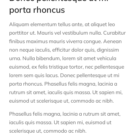
porta rhoncus
Aliquam elementum tellus ante, at aliquet leo
porttitor ut. Mauris vel vestibulum nulla. Curabitur
finibus maximus mauris viverra congue. Aenean
non neque iaculis, efficitur dolor quis, dignissim
urna. Nulla bibendum, lorem sit amet vehicula
euismod, ex felis tristique tortor, nec pellentesque
lorem sem quis lacus. Donec pellentesque ut mi
porta rhoncus. Phasellus felis magna, lacinia a
rutrum sit amet, iaculis quis massa. Ut sapien mi,
euismod ut scelerisque ut, commodo ac nibh.
Phasellus felis magna, lacinia a rutrum sit amet,
iaculis quis massa. Ut sapien mi, euismod ut
scelerisque ut, commodo ac nibh.