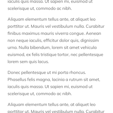
iaculis quis massa. Ut sapien mi, euismod ut
scelerisque ut, commodo ac nibh.
Aliquam elementum tellus ante, at aliquet leo
porttitor ut. Mauris vel vestibulum nulla. Curabitur
finibus maximus mauris viverra congue. Aenean
non neque iaculis, efficitur dolor quis, dignissim
urna. Nulla bibendum, lorem sit amet vehicula
euismod, ex felis tristique tortor, nec pellentesque
lorem sem quis lacus.
Donec pellentesque ut mi porta rhoncus.
Phasellus felis magna, lacinia a rutrum sit amet,
iaculis quis massa. Ut sapien mi, euismod ut
scelerisque ut, commodo ac nibh.
Aliquam elementum tellus ante, at aliquet leo
porttitor ut. Mauris vel vestibulum nulla. Curabitur