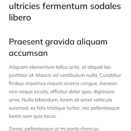
ultricies fermentum sodales
libero
Praesent gravida aliquam
accumsan
Aliquam elementum tellus ante, at aliquet leo
porttitor ut. Mauris vel vestibulum nulla. Curabitur
finibus maximus mauris viverra congue. Aenean
non neque iaculis, efficitur dolor quis, dignissim
urna. Nulla bibendum, lorem sit amet vehicula
euismod, ex felis tristique tortor, nec pellentesque
lorem sem quis lacus.
Donec pellentesque ut mi porta rhoncus.