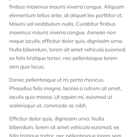
finibus maximus mauris viverra congue. Aliquam
elementum tellus ante, at aliquet leo porttitor ut.
Mauris vel vestibulum nulla. Curabitur finibus
maximus mauris viverra congue. Aenean non
neque iaculis, efficitur dolor quis, dignissim urna.
Nulla bibendum, lorem sit amet vehicula euismod,
ex felis tristique tortor, nec pellentesque lorem
sem quis lacus.
Donec pellentesque ut mi porta rhoncus.
Phasellus felis magna, lacinia a rutrum sit amet,
iaculis quis massa. Ut sapien mi, euismod ut
scelerisque ut, commodo ac nibh.
Efficitur dolor quis, dignissim urna. Nulla
bibendum, lorem sit amet vehicula euismod, ex
felis tristique tortor, nec pellentesque lorem sem