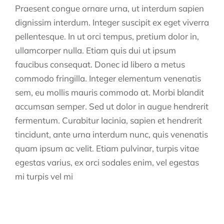
Praesent congue ornare urna, ut interdum sapien
dignissim interdum. Integer suscipit ex eget viverra
pellentesque. In ut orci tempus, pretium dolor in,
ullamcorper nulla. Etiam quis dui ut ipsum
faucibus consequat. Donec id libero a metus
commodo fringilla. Integer elementum venenatis
sem, eu mollis mauris commodo at. Morbi blandit
accumsan semper. Sed ut dolor in augue hendrerit
fermentum. Curabitur lacinia, sapien et hendrerit
tincidunt, ante urna interdum nunc, quis venenatis
quam ipsum ac velit. Etiam pulvinar, turpis vitae
egestas varius, ex orci sodales enim, vel egestas
mi turpis vel mi