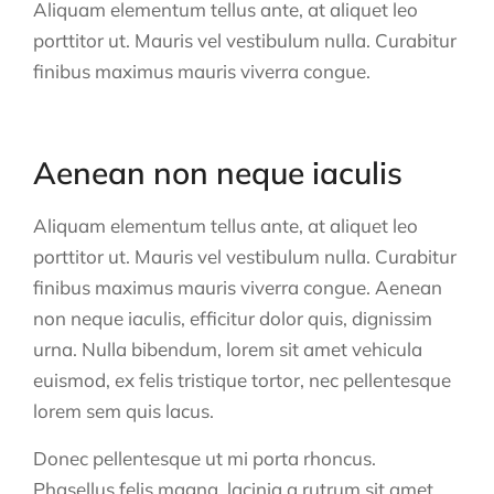
Aliquam elementum tellus ante, at aliquet leo
porttitor ut. Mauris vel vestibulum nulla. Curabitur
finibus maximus mauris viverra congue.
Aenean non neque iaculis
Aliquam elementum tellus ante, at aliquet leo
porttitor ut. Mauris vel vestibulum nulla. Curabitur
finibus maximus mauris viverra congue. Aenean
non neque iaculis, efficitur dolor quis, dignissim
urna. Nulla bibendum, lorem sit amet vehicula
euismod, ex felis tristique tortor, nec pellentesque
lorem sem quis lacus.
Donec pellentesque ut mi porta rhoncus.
Phasellus felis magna, lacinia a rutrum sit amet,