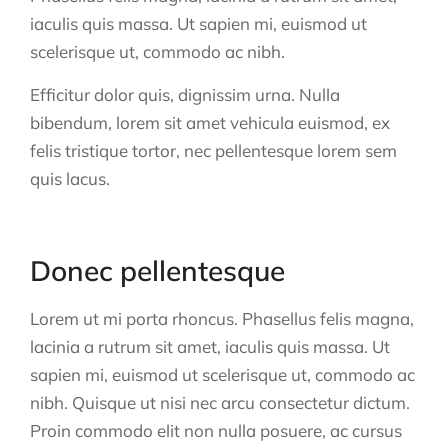
iaculis quis massa. Ut sapien mi, euismod ut
scelerisque ut, commodo ac nibh.
Efficitur dolor quis, dignissim urna. Nulla
bibendum, lorem sit amet vehicula euismod, ex
felis tristique tortor, nec pellentesque lorem sem
quis lacus.
Donec pellentesque
Lorem ut mi porta rhoncus. Phasellus felis magna,
lacinia a rutrum sit amet, iaculis quis massa. Ut
sapien mi, euismod ut scelerisque ut, commodo ac
nibh. Quisque ut nisi nec arcu consectetur dictum.
Proin commodo elit non nulla posuere, ac cursus