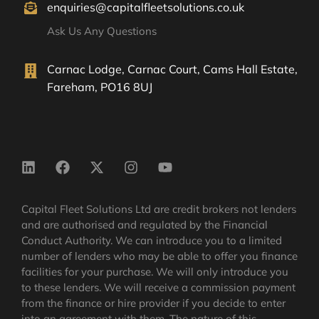
enquiries@capitalfleetsolutions.co.uk
Ask Us Any Questions
Carnac Lodge, Carnac Court, Cams Hall Estate,
Fareham, PO16 8UJ
Capital Fleet Solutions Ltd are credit brokers not lenders
and are authorised and regulated by the Financial
Conduct Authority. We can introduce you to a limited
number of lenders who may be able to offer you finance
facilities for your purchase. We will only introduce you
to these lenders. We will receive a commission payment
from the finance or hire provider if you decide to enter
into an agreement with them. The nature of this