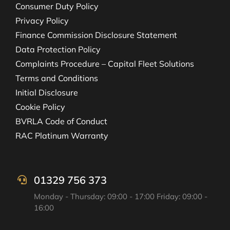
Consumer Duty Policy
Privacy Policy
Finance Commission Disclosure Statement
Data Protection Policy
Complaints Procedure – Capital Fleet Solutions
Terms and Conditions
Initial Disclosure
Cookie Policy
BVRLA Code of Conduct
RAC Platinum Warranty
01329 756 373
Monday - Thursday: 09:00 - 17:00 Friday: 09:00 -
16:00