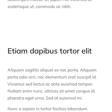
scelerisque ut, commodo ac nibh.
Etiam dapibus tortor elit
Aliquam sagittis aliquet ex nec porta. Aliquam
porta odio orci, nec elementum erat suscipit id.
Vivamus sed lectus ac ante euismod tempor.
Nullam enim nunc, ultrices sit amet congue id,
pharetra eget urna. Sed at euismod mi.
Nunc a sapien in tortor facilisis bibendum.