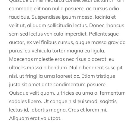
commodo elit non nulla posuere, ac cursus odio
faucibus. Suspendisse ipsum massa, lacinia et
velit ut, aliquam sollicitudin lectus. Donec rhoncus
sem sed lectus vehicula imperdiet. Pellentesque
auctor, ex vel finibus cursus, augue massa gravida
purus, eu vehicula tortor magna eu ligula.
Maecenas molestie eros nec risus placerat, eu
ultrices massa bibendum. Nulla hendrerit suscipit
nisi, ut fringilla urna laoreet ac. Etiam tristique
justo sit amet ante condimentum posuere.
Quisque velit quam, ultricies eu urna a, fermentum
sodales libero. Ut congue nisl euismod, sagittis
lectus id, lobortis magna. Cras et lorem mi.
Aliquam erat volutpat.