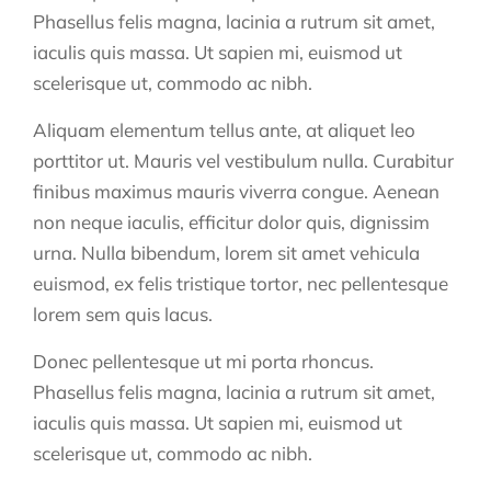
Phasellus felis magna, lacinia a rutrum sit amet,
iaculis quis massa. Ut sapien mi, euismod ut
scelerisque ut, commodo ac nibh.
Aliquam elementum tellus ante, at aliquet leo
porttitor ut. Mauris vel vestibulum nulla. Curabitur
finibus maximus mauris viverra congue. Aenean
non neque iaculis, efficitur dolor quis, dignissim
urna. Nulla bibendum, lorem sit amet vehicula
euismod, ex felis tristique tortor, nec pellentesque
lorem sem quis lacus.
Donec pellentesque ut mi porta rhoncus.
Phasellus felis magna, lacinia a rutrum sit amet,
iaculis quis massa. Ut sapien mi, euismod ut
scelerisque ut, commodo ac nibh.