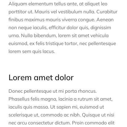
Aliquam elementum tellus ante, at aliquet leo
porttitor ut. Mauris vel vestibulum nulla. Curabitur
finibus maximus mauris viverra congue. Aenean
non neque iaculis, efficitur dolor quis, dignissim
urna. Nulla bibendum, lorem sit amet vehicula
euismod, ex felis tristique tortor, nec pellentesque
lorem sem quis lacus.
Lorem amet dolor
Donec pellentesque ut mi porta rhoncus.
Phasellus felis magna, lacinia a rutrum sit amet,
iaculis quis massa. Ut sapien mi, euismod ut
scelerisque ut, commodo ac nibh. Quisque ut nisi
nec arcu consectetur dictum. Proin commodo elit