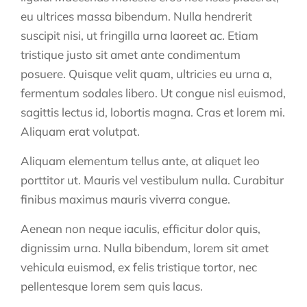
eu ultrices massa bibendum. Nulla hendrerit
suscipit nisi, ut fringilla urna laoreet ac. Etiam
tristique justo sit amet ante condimentum
posuere. Quisque velit quam, ultricies eu urna a,
fermentum sodales libero. Ut congue nisl euismod,
sagittis lectus id, lobortis magna. Cras et lorem mi.
Aliquam erat volutpat.
Aliquam elementum tellus ante, at aliquet leo
porttitor ut. Mauris vel vestibulum nulla. Curabitur
finibus maximus mauris viverra congue.
Aenean non neque iaculis, efficitur dolor quis,
dignissim urna. Nulla bibendum, lorem sit amet
vehicula euismod, ex felis tristique tortor, nec
pellentesque lorem sem quis lacus.