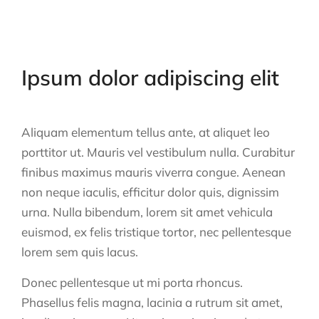
Ipsum dolor adipiscing elit
Aliquam elementum tellus ante, at aliquet leo
porttitor ut. Mauris vel vestibulum nulla. Curabitur
finibus maximus mauris viverra congue. Aenean
non neque iaculis, efficitur dolor quis, dignissim
urna. Nulla bibendum, lorem sit amet vehicula
euismod, ex felis tristique tortor, nec pellentesque
lorem sem quis lacus.
Donec pellentesque ut mi porta rhoncus.
Phasellus felis magna, lacinia a rutrum sit amet,