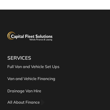
SERVICES
Full Van and Vehicle Set Ups
Van and Vehicle Financing
Drainage Van Hire
All About Finance