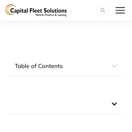
Table of Contents
Table of Contents