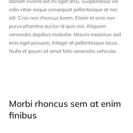
laoreet viverra elit mi eget arcu. Suspendisse vel
odio vitae neque consequat pellentesque at nec
elit. Cras non rhoncus lorem. Etiam et eros non
purus pharetra auctor id quis nisi. Aliquam
venenatis dapibus molestie. Mauris maximus sed
eros eget posuere. Integer at pellentesque lacus.
Nulla et ipsum sit amet felis venenatis vehicula.
Morbi rhoncus sem at enim
finibus